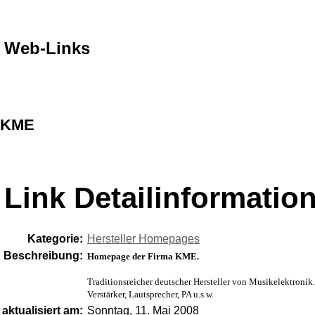
Web-Links
KME
Link Detailinformatio
Kategorie:
Hersteller Homepages
Beschreibung:
Homepage der Firma KME.
Traditionsreicher deutscher Hersteller von Musikelektronik.
Verstärker, Lautsprecher, PA u.s.w.
aktualisiert am:
Sonntag, 11. Mai 2008