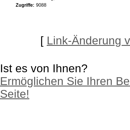
Zugriffe:
9088
[
Link-Änderung 
Ist es von Ihnen?
Ermöglichen Sie Ihren Be
Seite!