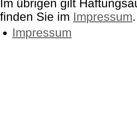
Im übrigen gilt Haftungsa
finden Sie im
Impressum
.
Impressum