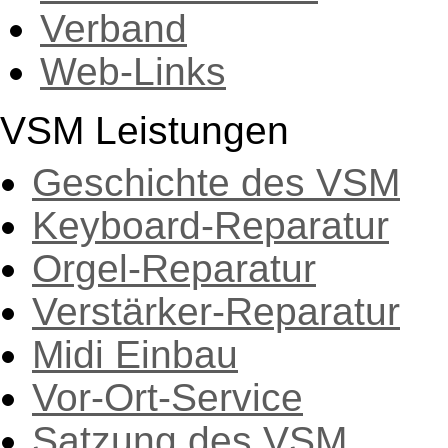
Verband
Web-Links
VSM Leistungen
Geschichte des VSM
Keyboard-Reparatur
Orgel-Reparatur
Verstärker-Reparatur
Midi Einbau
Vor-Ort-Service
Satzung des VSM