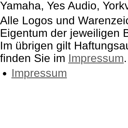
Yamaha, Yes Audio, Yorkvi
Alle Logos und Warenzeic
Eigentum der jeweiligen B
Im übrigen gilt Haftungsa
finden Sie im
Impressum
.
Impressum