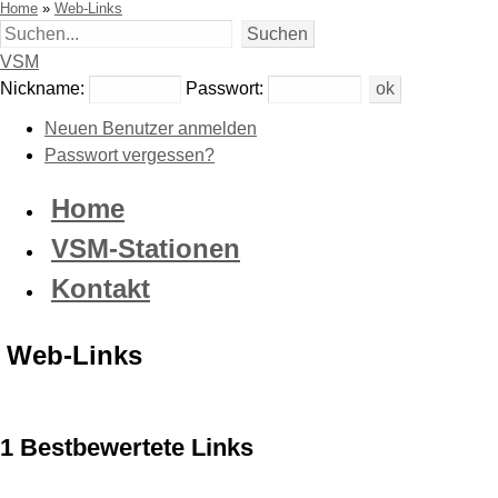
Home
»
Web-Links
VSM
Nickname:
Passwort:
Neuen Benutzer anmelden
Passwort vergessen?
Home
VSM-Stationen
Kontakt
Web-Links
1 Bestbewertete Links