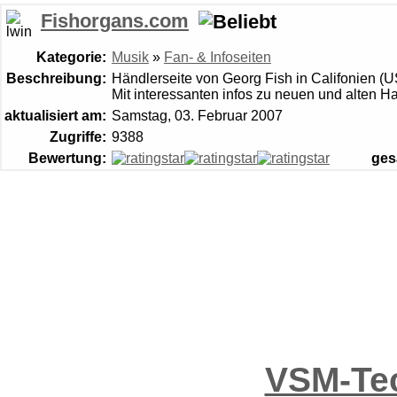
Fishorgans.com
Kategorie:
Musik
»
Fan- & Infoseiten
Beschreibung:
Händlerseite von Georg Fish in Califonien (U
Mit interessanten infos zu neuen und alten 
aktualisiert am:
Samstag, 03. Februar 2007
Zugriffe:
9388
Bewertung:
ges
VSM-Tec